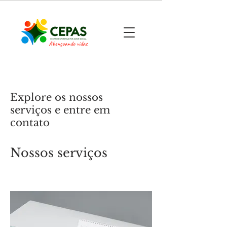
Explore os nossos
serviços e entre em
contato
Nossos serviços