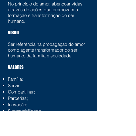
No princípio do amor, abençoar vidas
através de ações que promovam a
formação e transformação do ser
humano.​
VISÃO
Ser referência na propagação do amor
como agente transformador do ser
humano, da família e sociedade.​​
VALORES
Família;
Servir;
Compartilhar;
Parcerias;
Inovação;
Sustentabilidade.