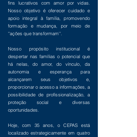
fins lucrativos com amor por vidas.
Nosso objetivo é oferecer cuidado e
apoio integral à família, promovendo
formação e mudança, por meio de
''ações que transformam''.
Nosso propósito institucional é
despertar nas famílias o potencial que
há nelas, do amor, do vínculo, da
autonomia e esperança para
alcançarem seus objetivos e,
proporcionar o acesso a informações, a
possibilidade de profissionalização, a
proteção social e diversas
oportunidades.
Hoje, com 35 anos, o CEPAS está
localizado estrategicamente em quatro